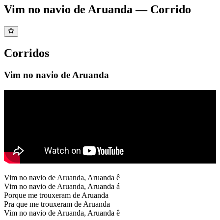
Vim no navio de Aruanda — Corrido
Corridos
Vim no navio de Aruanda
Vim no navio de Aruanda, Aruanda ê
Vim no navio de Aruanda, Aruanda á
Porque me trouxeram de Aruanda
Pra que me trouxeram de Aruanda
Vim no navio de Aruanda, Aruanda ê