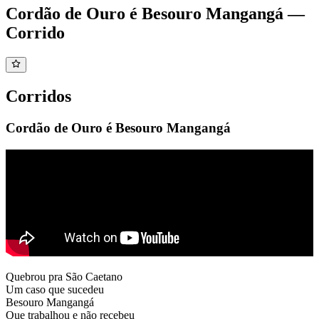
Cordão de Ouro é Besouro Mangangá —
Corrido
Corridos
Cordão de Ouro é Besouro Mangangá
Quebrou pra São Caetano
Um caso que sucedeu
Besouro Mangangá
Que trabalhou e não recebeu