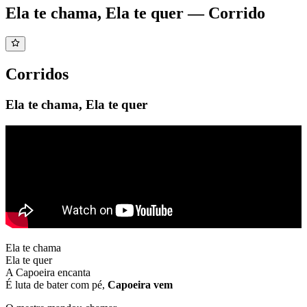
Ela te chama, Ela te quer — Corrido
Corridos
Ela te chama, Ela te quer
Ela te chama
Ela te quer
A Capoeira encanta
É luta de bater com pé,
Capoeira vem